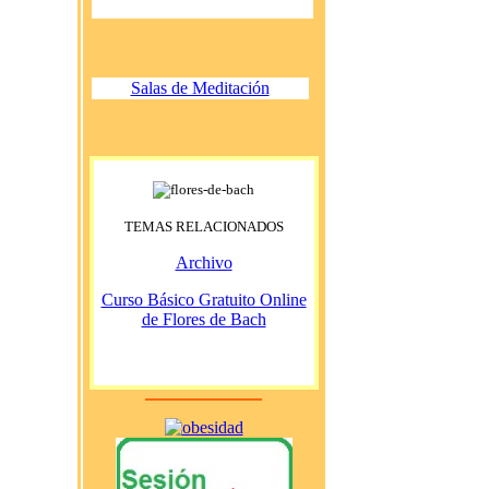
Salas de Meditación
TEMAS RELACIONADOS
Archivo
Curso Básico Gratuito Online
de Flores de Bach