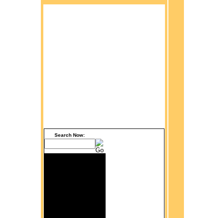
Search Now: