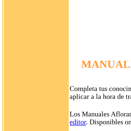
MANUAL
Completa tus conocim
aplicar a la hora de 
Los Manuales Aflorar
editor
. Disponibles o