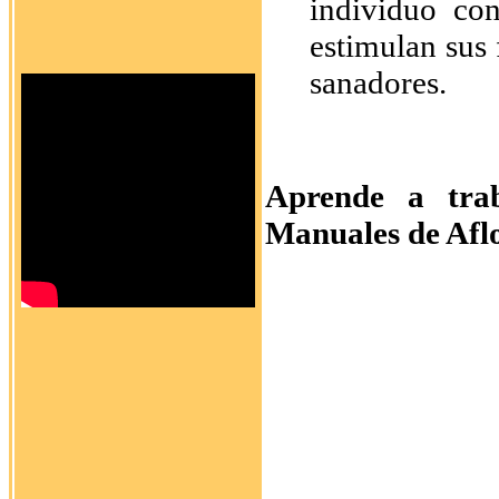
individuo con
estimulan sus 
sanadores.
Aprende a tra
Manuales de Afl