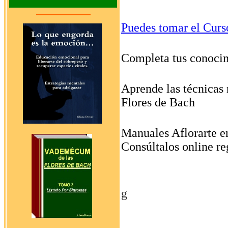
Puedes tomar el Curs
Completa tus conocim
Aprende las técnicas 
Flores de Bach
Manuales Aflorarte e
Consúltalos online re
g