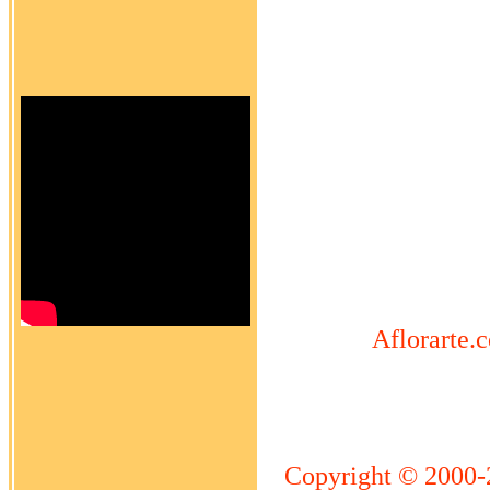
Aflorarte.c
Copyright © 2000-