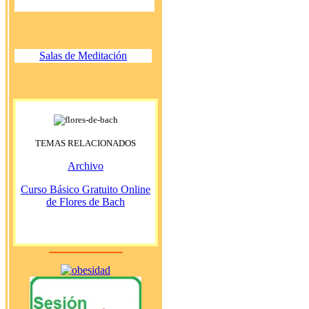
Salas de Meditación
TEMAS RELACIONADOS
Archivo
Curso Básico Gratuito Online
de Flores de Bach