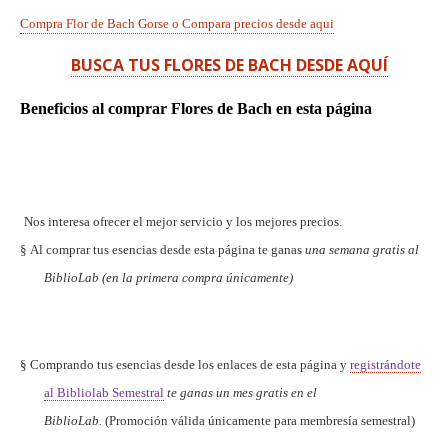
Compra Flor de Bach Gorse o Compara precios desde aqui
BUSCA TUS FLORES DE BACH DESDE AQUÍ
Beneficios al comprar Flores de Bach en esta página
Nos interesa ofrecer el mejor servicio y los mejores precios.
§
Al comprar tus esencias desde esta página te ganas
una semana gratis al
BiblioLab (en la primera compra únicamente)
§
Comprando tus esencias desde los enlaces de esta página y
registrándote
al Bibliolab Semestral
te ganas un mes gratis en el
BiblioLab.
(Promoción válida únicamente para membresía semestral)