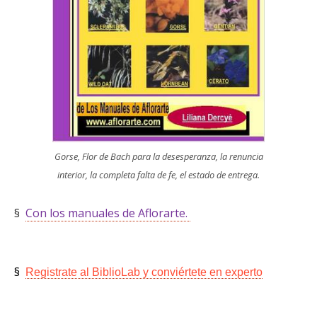
Gorse, Flor de Bach para la desesperanza, la renuncia
interior, la completa falta de fe, el estado de entrega.
§
Con los manuales de Aflorarte.
§
Registrate al BiblioLab y
conviértete en experto