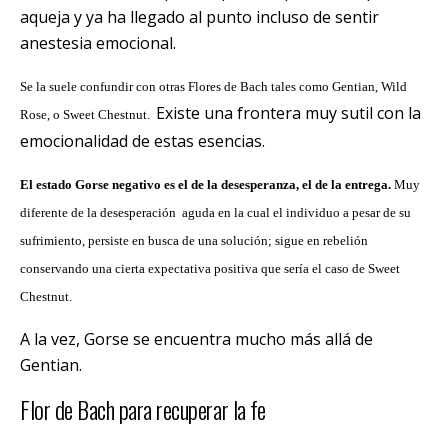
aqueja y ya ha llegado al punto incluso de sentir
anestesia emocional.
Se la suele confundir con otras Flores de Bach tales como Gentian, Wild
Existe una frontera muy sutil con la
Rose, o Sweet Chestnut.
emocionalidad de estas esencias.
El estado Gorse negativo es el de la desesperanza, el de la entrega.
Muy
diferente de la desesperación aguda en la cual el individuo a pesar de su
sufrimiento, persiste en busca de una solución; sigue en rebelión
conservando una cierta expectativa positiva que sería el caso de Sweet
Chestnut.
A la vez, Gorse se encuentra mucho más allá de
Gentian.
Flor de Bach para recuperar la fe