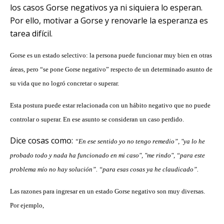
los casos Gorse negativos ya ni siquiera lo esperan.
Por ello, motivar a Gorse y renovarle la esperanza es
tarea difícil.
Gorse es un estado selectivo: la persona puede funcionar muy bien en otras
áreas, pero “se pone Gorse negativo” respecto de un determinado asunto de
su vida que no logró concretar o superar.
Esta postura puede estar relacionada con un hábito negativo que no puede
controlar o superar.
En ese asunto se consideran un caso perdido.
Dice cosas como:
“En ese sentido yo no tengo remedio”, "ya lo he
probado todo y nada ha funcionado en mi caso", "me rindo", “para este
problema mío no hay solución”. “para esas cosas ya he claudicado”.
Las razones para ingresar en un estado Gorse negativo son muy diversas.
Por ejemplo,