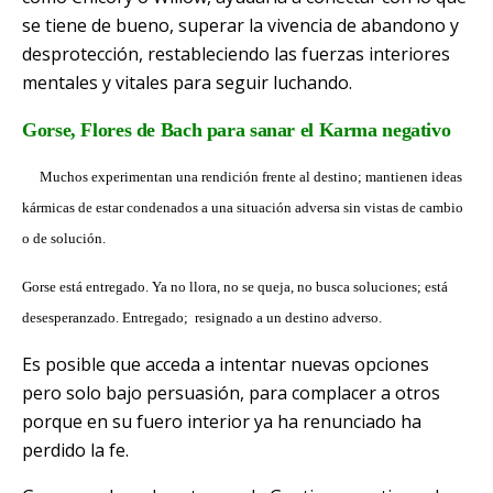
se tiene de bueno, superar la vivencia de abandono y
desprotección, restableciendo las fuerzas interiores
mentales y vitales para seguir luchando.
Gorse, Flores de Bach para sanar el Karma negativo
Muchos experimentan una rendición frente al destino; mantienen ideas
kármicas de estar condenados a una situación adversa sin vistas de cambio
o de solución.
Gorse está entregado. Ya no llora, no se queja, no busca soluciones; está
desesperanzado. Entregado; resignado a un destino adverso.
Es posible que acceda a intentar nuevas opciones
pero solo bajo persuasión, para complacer a otros
porque en su fuero interior ya ha renunciado ha
perdido la fe.