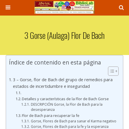
3 Gorse (Aulaga) Flor De Bach
Índice de contenido en esta página
3 – Gorse, flor de Bach del grupo de remedios para
estados de incertidumbre e inseguridad
Detalles y características de la Flor de Bach Gorse
DESCRIPCIÓN Gorse, la Flor de Bach para la
desesperanza
Flor de Bach para recuperar la fe
Gorse, Flores de Bach para sanar el Karma negativo
Gorse, Flores de Bach para la fe y la esperanza