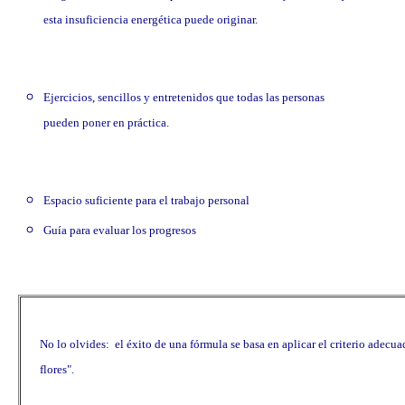
esta insuficiencia energética puede originar.
Ejercicios, sencillos y entretenidos que todas las personas
pueden poner en práctica.
Espacio suficiente para el trabajo personal
Guía para evaluar los progresos
No lo olvides: el éxito de una fórmula se basa en aplicar el criterio adecu
flores".