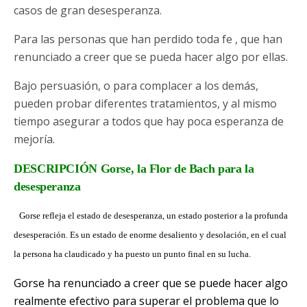
casos de gran desesperanza.
Para las personas que han perdido toda fe , que han
renunciado a creer que se pueda hacer algo por ellas.
Bajo persuasión, o para complacer a los demás,
pueden probar diferentes tratamientos, y al mismo
tiempo asegurar a todos que hay poca esperanza de
mejoría.
DESCRIPCIÓN Gorse, la Flor de Bach para la
desesperanza
Gorse refleja el
estado de desesperanza, un estado posterior a la profunda
desesperación.
Es un estado de enorme desaliento y desolación, en el cual
la persona ha claudicado y ha puesto un punto final en su lucha.
Gorse ha renunciado a creer que se puede hacer algo
realmente efectivo para superar el problema que lo