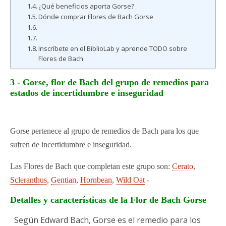
¿Qué beneficios aporta Gorse?
Dónde comprar Flores de Bach Gorse
Inscríbete en el BiblioLab y aprende TODO sobre
Flores de Bach
3 - Gorse, flor de Bach del grupo de remedios para
estados de incertidumbre e inseguridad
Gorse pertenece al grupo de remedios de Bach para los que
sufren de incertidumbre e inseguridad.
Las Flores de Bach que completan este grupo son:
Cerato
,
Scleranthus
,
Gentian
,
Hornbean
,
Wild Oat
-
Detalles y características de la Flor de Bach Gorse
Según Edward Bach, Gorse es el remedio para los