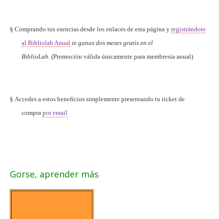
§
Comprando tus esencias desde los enlaces de esta página y
registrándote
al Bibliolab Anual
te ganas dos meses gratis en el
BiblioLab.
(Promoción válida únicamente para membresía anual)
§
Accedes a estos beneficios simplemente presentando tu ticket de
compra
por email
Gorse
, aprender más