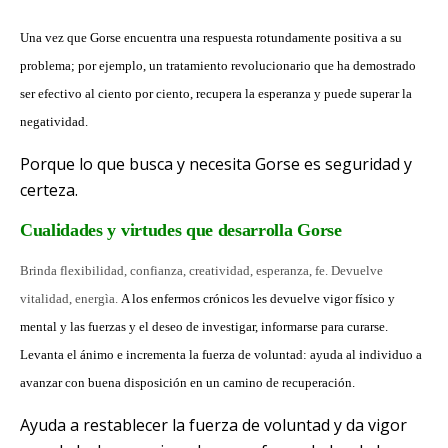
Una vez que Gorse encuentra una respuesta rotundamente positiva a su
problema; por ejemplo, un tratamiento revolucionario que ha demostrado
ser efectivo al ciento por ciento, recupera la
esperanza y puede superar la
negatividad.
Porque lo que busca y necesita Gorse es seguridad y
certeza.
Cualidades y virtudes que desarrolla Gorse
Brinda flexibilidad, confianza, creatividad,
esperanza, fe. Devuelve
vitalidad, energìa.
A los enfermos crónicos les devuelve vigor físico y
mental y las fuerzas y el deseo de investigar, informarse para curarse.
Levanta el ánimo e incrementa la fuerza de voluntad: ayuda al individuo a
avanzar con buena disposición en un camino de recuperación.
Ayuda a restablecer la fuerza de voluntad y da vigor