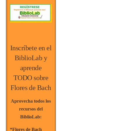
Inscríbete en el
BiblioLab y
aprende
TODO sobre
Flores de Bach
Aprovecha todos los
recursos del
BiblioLab:
*Flores de Bach