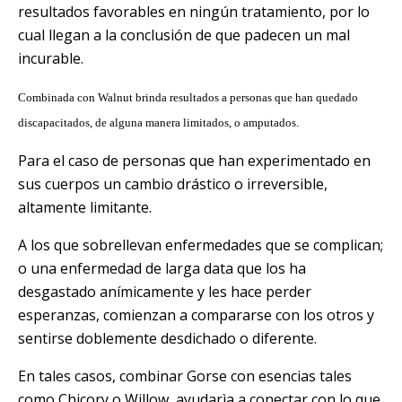
resultados favorables en ningún tratamiento, por lo
cual llegan a la conclusión de que padecen un mal
incurable.
Combinada con Walnut brinda resultados a
personas que han quedado
discapacitados, de alguna manera limitados, o amputados.
Para el caso de personas que han experimentado en
sus cuerpos un cambio drástico o irreversible,
altamente limitante.
A los que sobrellevan enfermedades que se complican;
o una enfermedad de larga data que los ha
desgastado anímicamente y les hace perder
esperanzas, comienzan a compararse con los otros y
sentirse doblemente desdichado o diferente.
En tales casos, combinar Gorse con esencias tales
como Chicory o Willow, ayudarìa a conectar con lo que