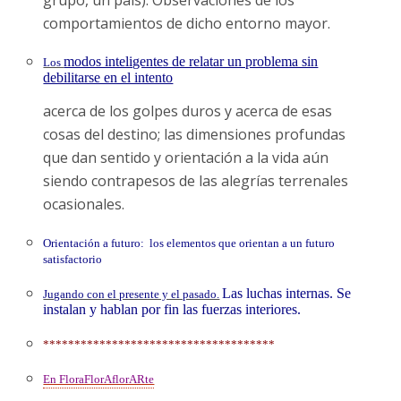
comportamientos de dicho entorno mayor.
modos inteligentes de relatar un problema sin
Los
debilitarse en el intento
acerca de los golpes duros y acerca de esas
cosas del destino; las dimensiones profundas
que dan sentido y orientación a la vida aún
siendo contrapesos de las alegrías terrenales
ocasionales.
Orientación a futuro: los elementos que orientan a un futuro
satisfactorio
Las luchas internas. Se
Jugando con el presente y el pasado.
instalan y hablan por fin las fuerzas interiores.
*************************************
En FloraFlorAflorARte