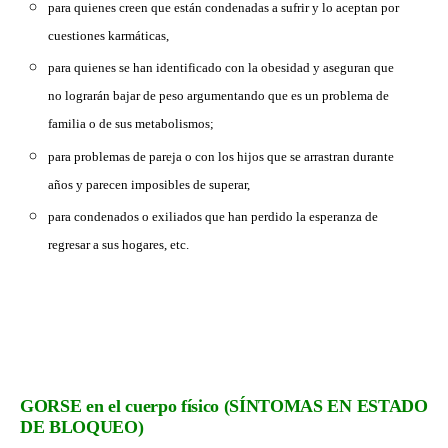
para quienes creen que están condenadas a sufrir y lo aceptan por
cuestiones karmáticas,
para quienes se han identificado con la obesidad y aseguran que
no lograrán bajar de peso argumentando que es un problema de
familia o de sus metabolismos;
para problemas de pareja o con los hijos que se arrastran durante
años y parecen imposibles de superar,
para condenados o exiliados que han perdido la esperanza de
regresar a sus hogares, etc.
GORSE en el cuerpo físico
(SÍNTOMAS EN ESTADO
DE BLOQUEO)