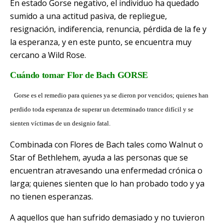
En estado Gorse negativo, el individuo ha quedado
sumido a una actitud pasiva, de repliegue,
resignación, indiferencia, renuncia, pérdida de la fe y
la esperanza, y en este punto, se encuentra muy
cercano a Wild Rose.
Cuándo tomar Flor de Bach GORSE
Gorse es el remedio para quienes ya se dieron por vencidos; quienes han
perdido toda esperanza de superar un determinado trance difícil y se
sienten víctimas de un designio fatal.
Combinada con Flores de Bach tales como Walnut o
Star of Bethlehem, ayuda a las personas que se
encuentran atravesando una enfermedad crónica o
larga; quienes sienten que lo han probado todo y ya
no tienen esperanzas.
A aquellos que han sufrido demasiado y no tuvieron