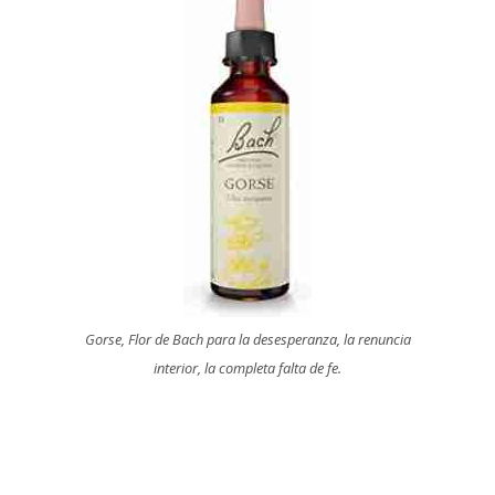
Gorse, Flor de Bach para la desesperanza, la renuncia
interior, la completa falta de fe.