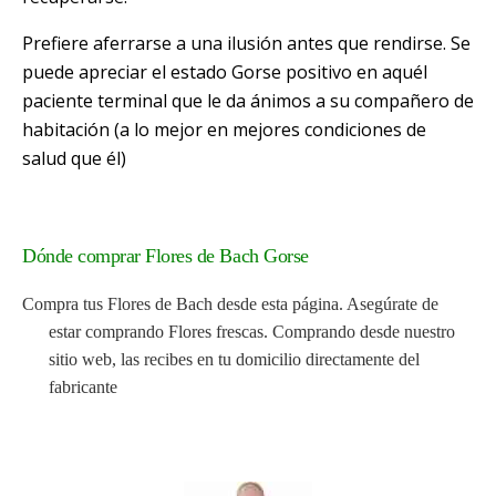
Prefiere aferrarse a una ilusión antes que rendirse.
Se
puede apreciar el estado Gorse positivo en aquél
paciente terminal que le da ánimos a su compañero de
habitación (a lo mejor en mejores condiciones de
salud que él)
Dónde comprar Flores de Bach Gorse
Compra tus Flores de Bach desde esta página. Asegúrate de
estar comprando Flores frescas. Comprando desde nuestro
sitio web, las recibes en tu domicilio directamente del
fabricante