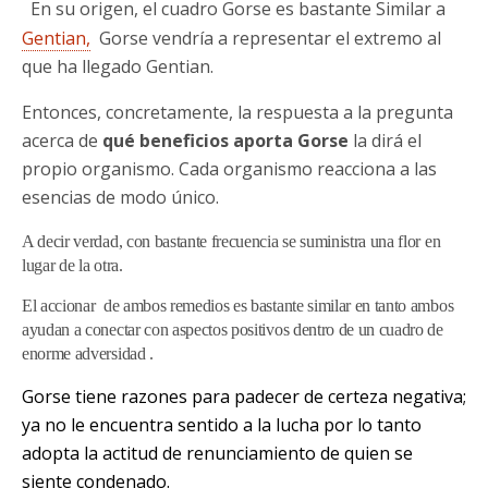
En su origen, el cuadro Gorse es bastante Similar a
Gentian,
Gorse vendría a representar el extremo al
que ha llegado Gentian.
Entonces, concretamente, la respuesta a la pregunta
acerca de
qué beneficios aporta Gorse
la dirá el
propio organismo. Cada organismo reacciona a las
esencias de modo único.
A decir verdad, con bastante frecuencia se suministra una flor en
lugar de la otra.
El accionar de ambos remedios es bastante similar en tanto ambos
ayudan a conectar con aspectos positivos dentro de un cuadro de
enorme adversidad .
Gorse tiene razones para padecer de certeza negativa;
ya no le encuentra sentido a la lucha por lo tanto
adopta la actitud de renunciamiento de quien se
siente condenado.