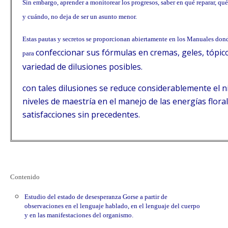
Sin embargo, aprender a monitorear los progresos, saber en qué reparar, qué
y cuándo, no deja de ser un asunto menor.
Estas pautas y secretos se proporcionan abiertamente en los Manuales donde
confeccionar sus fórmulas en cremas, geles, tópico
para
variedad de dilusiones posibles.
con tales dilusiones se reduce considerablemente el niv
niveles de maestría en el manejo de las energías flor
satisfacciones sin precedentes.
Contenido
Estudio del estado de desesperanza Gorse a partir de
observaciones en el lenguaje hablado, en el lenguaje del cuerpo
y en las manifestaciones del organismo.