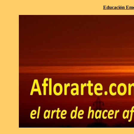
Educación Emo