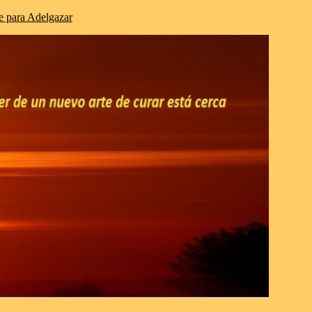
 para Adelgazar