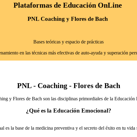
Plataformas de Educación OnLine
PNL Coaching y Flores de Bach
Bases teóricas y espacio de prácticas
namiento en las técnicas más efectivas de auto-ayuda y superación pers
PNL - Coaching - Flores de Bach
ng y Flores de Bach son las disciplinas primordiales de la Educación
¿Qué es la Educación Emocional?
es la base de la medicina preventiva y el secreto del éxito en tu vida so