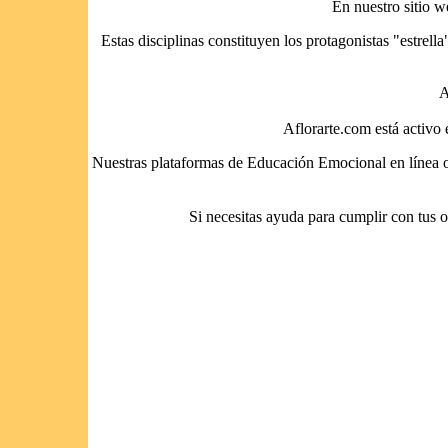
En nuestro sitio w
Estas disciplinas constituyen los protagonistas "estrel
A
Aflorarte.com está activo
Nuestras plataformas de Educación Emocional en línea ofr
Si necesitas ayuda para cumplir con tus ob