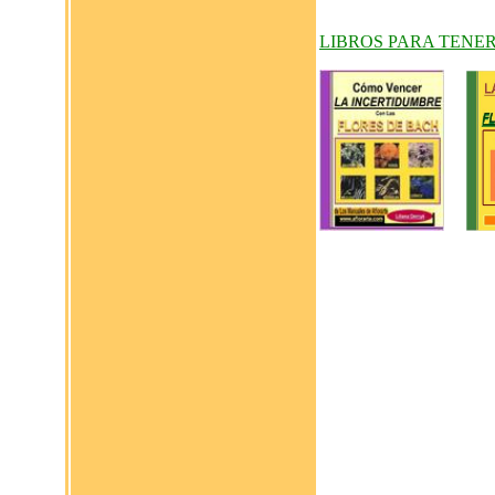
LIBROS PARA TENE