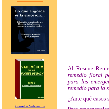
Al Rescue Reme
remedio floral p
para las emerge
remedio para la s
¿Ante qué casos 
Consultar Vademecum
Para emergencias,