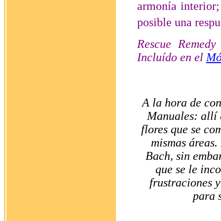
armonía interior;
posible una respu
Rescue Remedy
Incluído en el
Mó
A la hora de con
Manuales: allí 
flores que se co
mismas áreas. 
Bach, sin embar
que se le inc
frustraciones 
para 