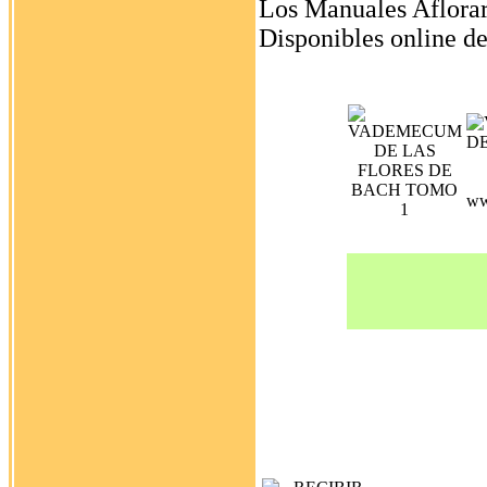
Los Manuales Aflorar
Disponibles online d