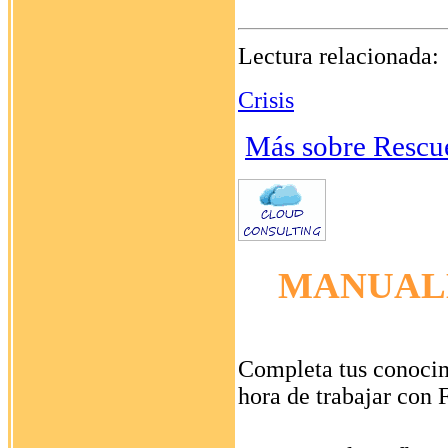
Lectura relacionada:
Crisis
Más sobre Rescu
MANUAL
Completa tus conocimi
hora de trabajar con 