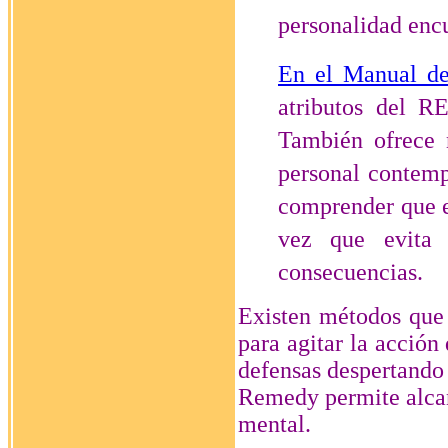
personalidad enc
En el Manual de
atributos del R
También ofrece 
personal contemp
comprender que e
vez que evita
consecuencias.
Existen métodos que
para agitar la acción
defensas despertando 
Remedy permite alcan
mental.