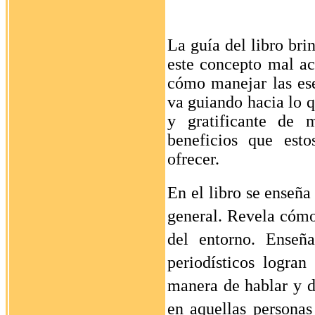
La guía del libro br
este concepto mal ac
cómo manejar las ese
va guiando hacia lo 
y gratificante de
beneficios que esto
ofrecer.
En el libro se enseña
general. Revela cómo 
del entorno. Enseñ
periodísticos logra
manera de hablar y d
en aquellas personas