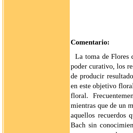
Comentario:
La toma de Flores d
poder curativo, los 
de producir resultad
en este objetivo flor
floral.
Frecuentemen
mientras que de un m
aquellos recuerdos 
Bach sin conocimient