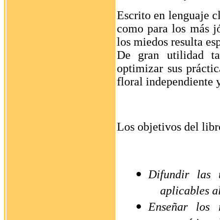
Escrito en lenguaje c
como para los más j
los miedos resulta es
De gran utilidad ta
optimizar sus práctic
floral independiente 
Los objetivos del libr
Difundir las 
aplicables a
Enseñar los 