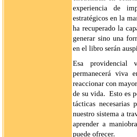
experiencia de im
estratégicos en la ma
ha recuperado la cap
generar sino una for
en el libro serán ausp
Esa providencial 
permanecerá viva en
reaccionar con mayor 
de su vida.
Esto es p
tácticas necesarias 
nuestro sistema a tr
aprender a maniobra
puede ofrecer.