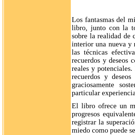
Los fantasmas del mi
libro, junto con la 
sobre la realidad de 
interior una nueva y 
las técnicas efectiv
recuerdos y deseos c
reales y potenciales
recuerdos y deseos 
graciosamente sost
particular experienci
El libro ofrece un m
progresos equivalent
registrar la superaci
miedo como puede ser 