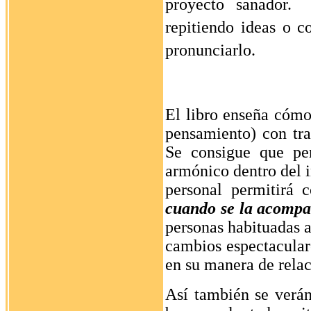
proyecto sanador.
repitiendo ideas o c
pronunciarlo.
El libro enseña cómo
pensamiento) con tra
Se consigue que pe
armónico dentro del i
personal permitirá 
cuando se la acompa
personas habituadas a
cambios espectacular
en su manera de rela
Así también se verán