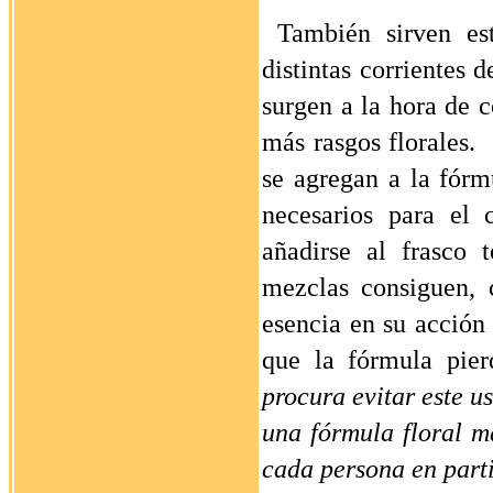
También sirven est
distintas corrientes 
surgen a la hora de c
más rasgos florales.
se agregan a la fórm
necesarios para el 
añadirse al frasco 
mezclas consiguen, 
esencia en su acción
que la fórmula pierd
procura evitar este u
una fórmula floral má
cada persona en parti