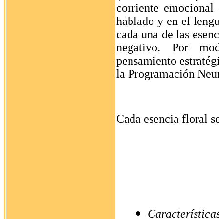
corriente emocional 
hablado y en el lengu
cada una de las esenc
negativo. Por mod
pensamiento estratégi
la Programación Neur
Cada esencia floral s
Característi