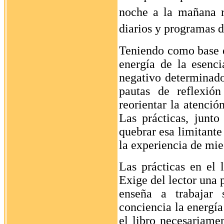
noche a la mañana r
diarios y programas d
Teniendo como base e
energía de la esenci
negativo determinado 
pautas de reflexió
reorientar la atenció
Las prácticas, junto
quebrar esa limitante
la experiencia de mie
Las prácticas en el 
Exige del lector una 
enseña a trabajar
conciencia
la energí
el libro necesariamen