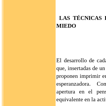
LAS
TÉCNICAS 
MIEDO
El desarrollo de cada
que, insertadas de un
proponen imprimir e
esperanzadora.
Com
apertura en el pen
equivalente en la acti